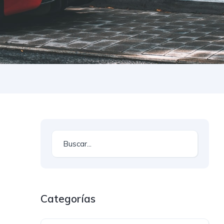
Categorías