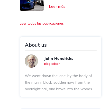
Leer más
Leer todas las publicaciones
About us
John Hendricks
Blog Editor
We went down the lane, by the body of
the man in black, sodden now from the
overnight hail, and broke into the woods..