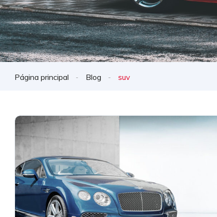
Página principal
Blog
suv