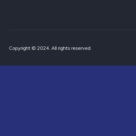
Copyright © 2024. All rights reserved.