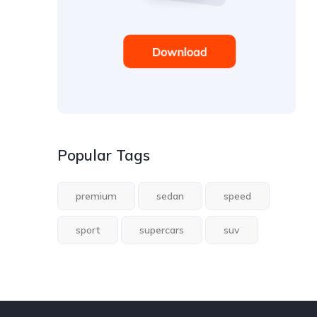
Popular Tags
premium
sedan
speed
sport
supercars
suv