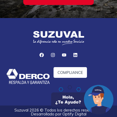
COMPLIANCE
Suzuval 2026 © Todos los derechos reservados.
Desarrollado por
Optify Digital