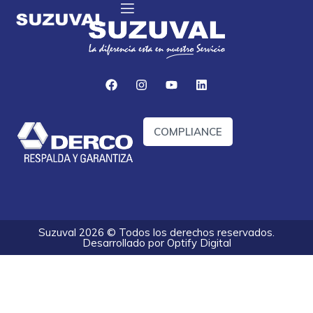
COMPLIANCE
Suzuval 2026 © Todos los derechos reservados.
Desarrollado por
Optify Digital