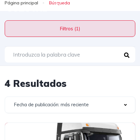
Página principal
Filtros (1)
4 Resultados
Fecha de publicación: más reciente