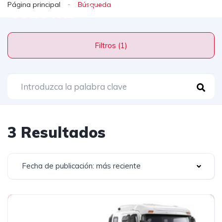
Página principal
Filtros (1)
3 Resultados
Fecha de publicación: más reciente