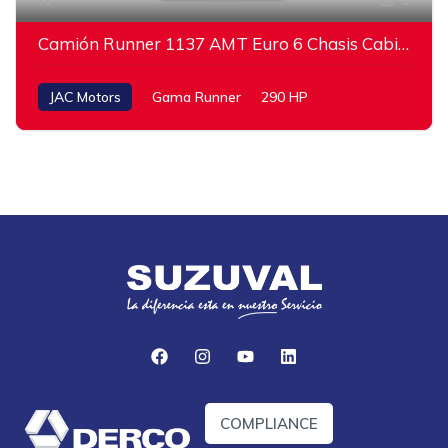
Camión Runner 1137 AMT Euro 6 Chasis Cabina
JAC Motors
Gama Runner
290 HP
COMPLIANCE