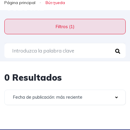
Página principal
Filtros (1)
0 Resultados
Fecha de publicación: más reciente