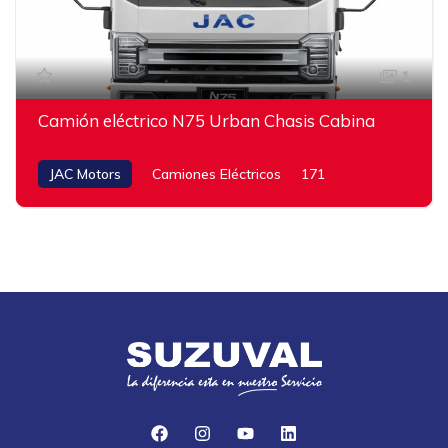
1
Camión eléctrico N75 Urban Chasis Cabina
JAC Motors
Camiones Eléctricos
171