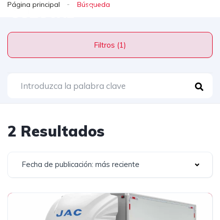
Página principal
Filtros (1)
2 Resultados
Fecha de publicación: más reciente