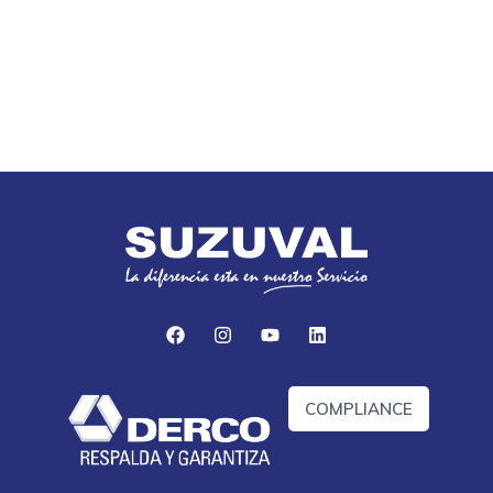
COMPLIANCE