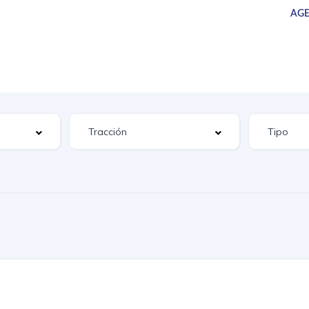
AGE
UEVOS
SERVICIOS
CAMIONES
SUCURSALES