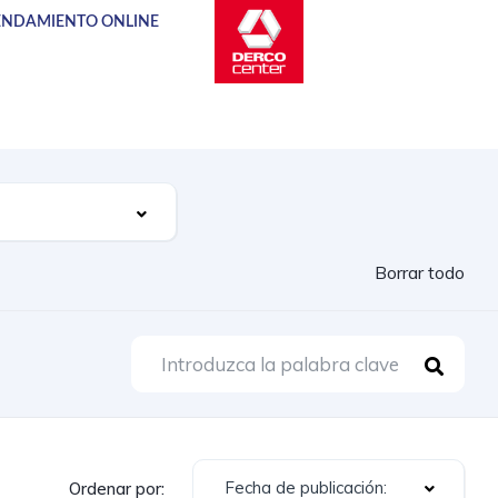
NDAMIENTO ONLINE
Borrar todo
Fecha de publicación:
Ordenar por: