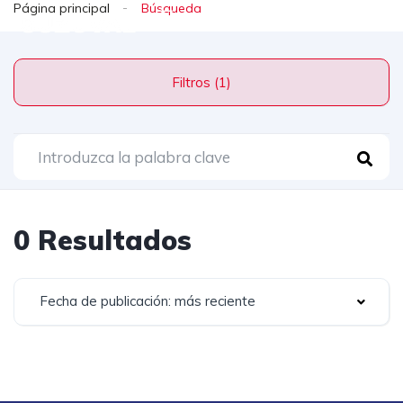
Página principal
Filtros (1)
0 Resultados
Fecha de publicación: más reciente