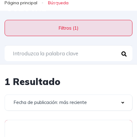
Página principal
Filtros (1)
1 Resultado
Fecha de publicación: más reciente