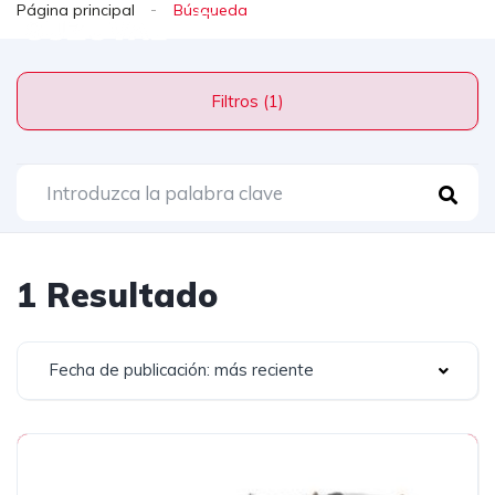
Página principal
Filtros (1)
1 Resultado
Fecha de publicación: más reciente