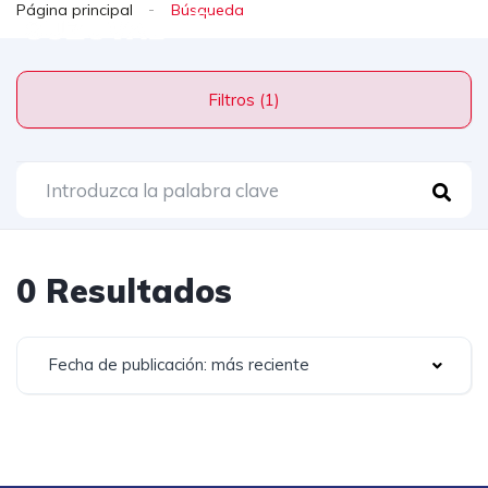
Página principal
Filtros (1)
0 Resultados
Fecha de publicación: más reciente