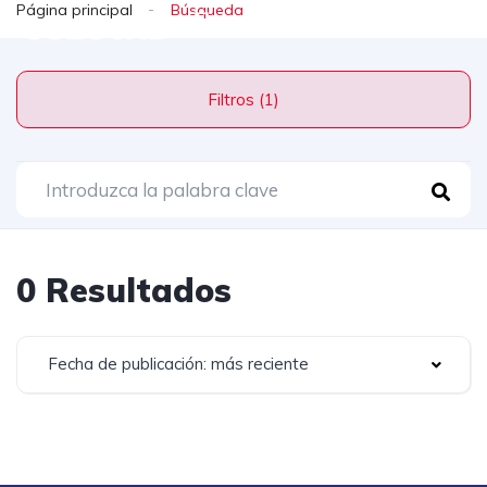
Página principal
Filtros (1)
0 Resultados
Fecha de publicación: más reciente