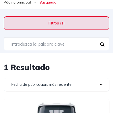
Página principal
Filtros (1)
1 Resultado
Fecha de publicación: más reciente