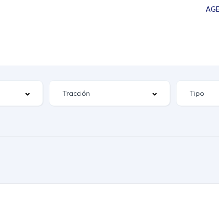
AGE
UEVOS
SERVICIOS
CAMIONES
SUCURSALES