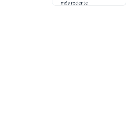
más reciente
?