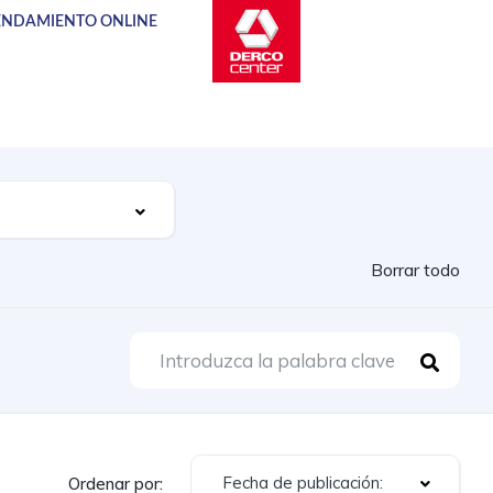
NDAMIENTO ONLINE
Borrar todo
Fecha de publicación:
Ordenar por: