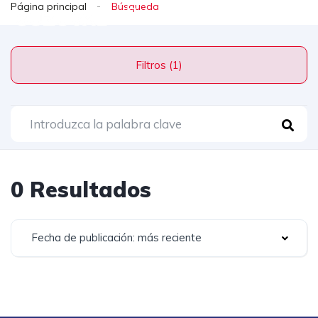
Página principal
Filtros (1)
0 Resultados
Fecha de publicación: más reciente