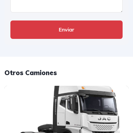
Enviar
Otros Camiones