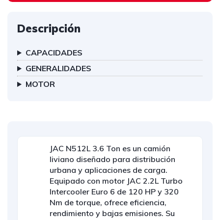
Descripción
CAPACIDADES
GENERALIDADES
MOTOR
JAC N512L 3.6 Ton es un camión
liviano diseñado para distribución
urbana y aplicaciones de carga.
Equipado con motor JAC 2.2L Turbo
Intercooler Euro 6 de 120 HP y 320
Nm de torque, ofrece eficiencia,
rendimiento y bajas emisiones. Su