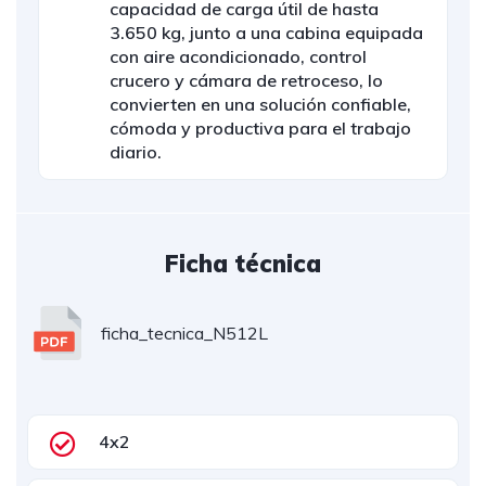
capacidad de carga útil de hasta
3.650 kg, junto a una cabina equipada
con aire acondicionado, control
crucero y cámara de retroceso, lo
convierten en una solución confiable,
cómoda y productiva para el trabajo
diario.
Ficha técnica
ficha_tecnica_N512L
4x2