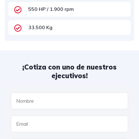
550 HP / 1.900 rpm
33.500 Kg
¡Cotiza con uno de nuestros
ejecutivos!