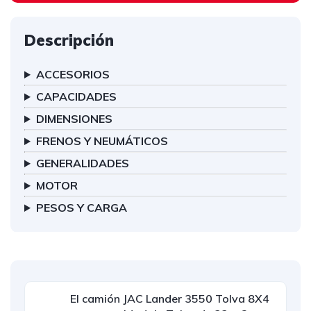
Descripción
ACCESORIOS
CAPACIDADES
DIMENSIONES
FRENOS Y NEUMÁTICOS
GENERALIDADES
MOTOR
PESOS Y CARGA
El camión JAC Lander 3550 Tolva 8X4