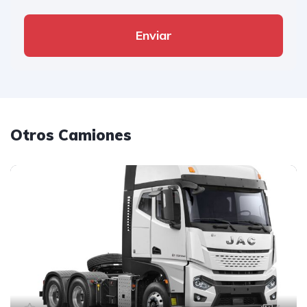
Enviar
Otros Camiones