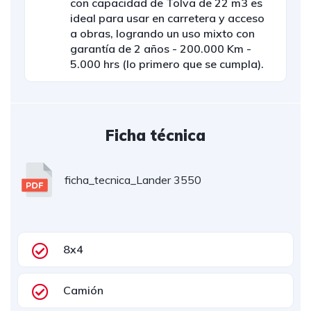
con capacidad de Tolva de 22 m3 es
ideal para usar en carretera y acceso
a obras, logrando un uso mixto con
garantía de 2 años - 200.000 Km -
5.000 hrs (lo primero que se cumpla).
Ficha técnica
ficha_tecnica_Lander 3550
8x4
Camión