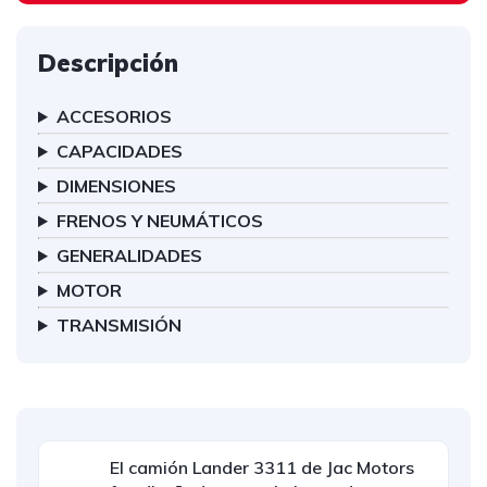
Descripción
ACCESORIOS
CAPACIDADES
DIMENSIONES
FRENOS Y NEUMÁTICOS
GENERALIDADES
MOTOR
TRANSMISIÓN
El camión Lander 3311 de Jac Motors