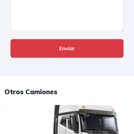
Enviar
Otros Camiones