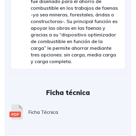
fue diseñado para el ahorro de
combustible en los trabajos de faenas
-ya sea mineras, forestales, áridas o
constructoras-. Su principal función es
apoyar las obras en las faenas y
gracias a su “dispositivo optimizador
de combustible en función de la
carga” le permite ahorrar mediante
tres opciones: sin carga, media carga
y carga completa.
Ficha técnica
Ficha Técnica