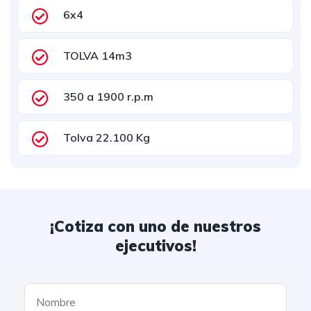
6x4
TOLVA 14m3
350 a 1900 r.p.m
Tolva 22.100 Kg
¡Cotiza con uno de nuestros
ejecutivos!