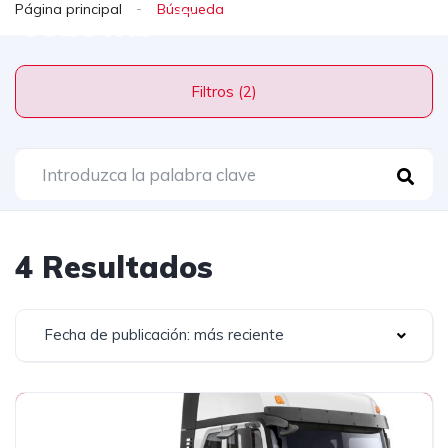
Página principal
Filtros (2)
4 Resultados
Fecha de publicación: más reciente