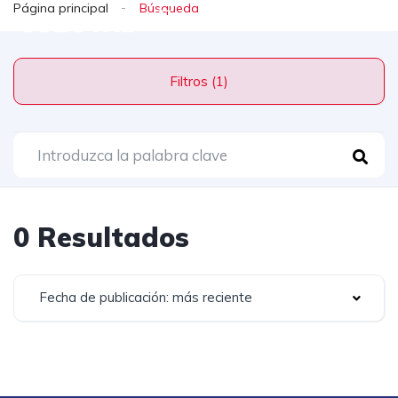
Página principal
Filtros (1)
0 Resultados
Fecha de publicación: más reciente