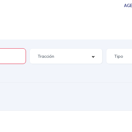
AGE
UEVOS
SERVICIOS
CAMIONES
SUCURSALES