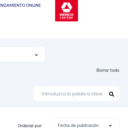
NDAMIENTO ONLINE
Borrar todo
Fecha de publicación:
Ordenar por: